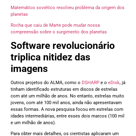
Matemático soviético resolveu problema da origem dos
planetas
Rocha que caiu de Marte pode mudar nossa
compreensão sobre o surgimento dos planetas
Software revolucionário
triplica nitidez das
imagens
Outros projetos do ALMA, como o
DSHARP
e o
eDisk
, já
tinham identificado estruturas em discos de estrelas
com até um milhão de anos. No entanto, estrelas muito
jovens, com até 100 mil anos, ainda não apresentavam
essas formas. A nova pesquisa focou em estrelas com
idades intermediárias, entre esses dois marcos (100 mil
e um milhão de anos).
Para obter mais detalhes, os cientistas aplicaram um