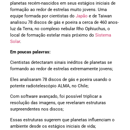
planetas recém-nascidos em seus estágios iniciais de
formação ao redor de estrelas muito jovens. Uma
equipe formada por cientistas do
Japão
e de Taiwan
analisou 78 discos de gás e poeira a cerca de 460 anos-
luz da Terra, no complexo nebular Rho Ophiuchus, o
local de formação estelar mais próximo do
Sistema
Solar
.
Em poucas palavras:
Cientistas detectaram sinais inéditos de planetas se
formando ao redor de estrelas extremamente jovens;
Eles analisaram 78 discos de gás e poeira usando o
potente radiotelescópio ALMA, no Chile;
Com software avançado, foi possível triplicar a
resolução das imagens, que revelaram estruturas
surpreendentes nos discos;
Essas estruturas sugerem que planetas influenciam o
ambiente desde os estágios iniciais de vida;