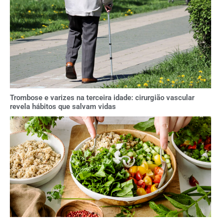
Trombose e varizes na terceira idade: cirurgião vascular
revela hábitos que salvam vidas