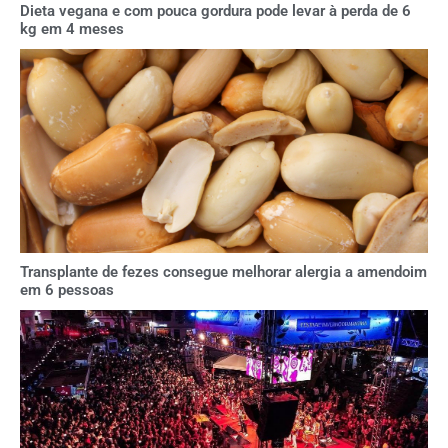
Dieta vegana e com pouca gordura pode levar à perda de 6
kg em 4 meses
Transplante de fezes consegue melhorar alergia a amendoim
em 6 pessoas