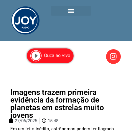
Imagens trazem primeira
evidência da formação de
planetas em estrelas muito
jovens
27/06/2025
15:48
Em um feito inédito, astrônomos podem ter flagrado