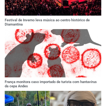
Festival de Inverno leva música ao centro histórico de
Diamantina
França monitora caso importado de turista com hantavírus
da cepa Andes