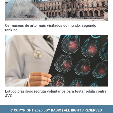
Os museus de arte mais visitados do mundo, segundo
ranking
Estudo brasileiro recruta voluntários para testar pílula contra
AVC
© COPYRIGHT 2025 JOY RADIO | ALL RIGHTS RESERVED.