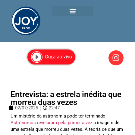
Entrevista: a estrela inédita que
morreu duas vezes
02/07/2025
22:47
Um mistério da astronomia pode ter terminado.
Astrônomos revelaram pela primeira vez
a imagem de
uma estrela que morreu duas vezes. A teoria de que um