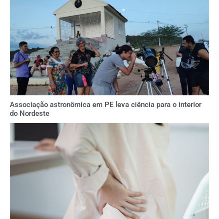
Associação astronômica em PE leva ciência para o interior
do Nordeste