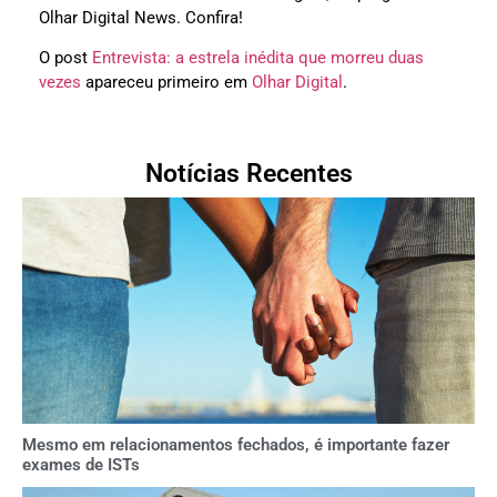
Olhar Digital News. Confira!
O post
Entrevista: a estrela inédita que morreu duas
vezes
apareceu primeiro em
Olhar Digital
.
Notícias Recentes
Mesmo em relacionamentos fechados, é importante fazer
exames de ISTs