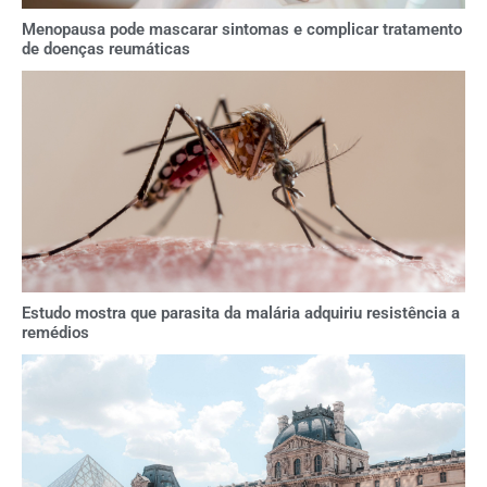
Menopausa pode mascarar sintomas e complicar tratamento
de doenças reumáticas
Estudo mostra que parasita da malária adquiriu resistência a
remédios