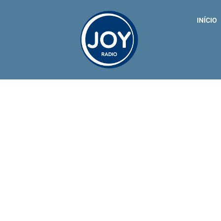
INÍCIO