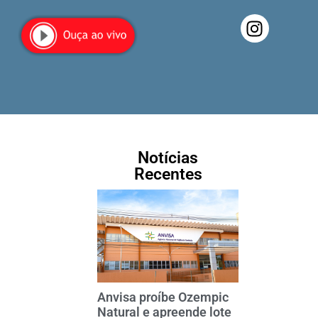
Notícias
Recentes
Anvisa proíbe Ozempic
Natural e apreende lote