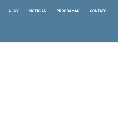
A JOY
NOTÍCIAS
PROGRAMAS
CONTATO