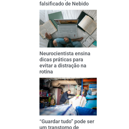
falsificado de Nebido
Neurocientista ensina
dicas práticas para
evitar a distração na
rotina
“Guardar tudo” pode ser
um transtorno de