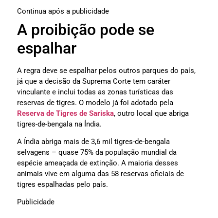
Continua após a publicidade
A proibição pode se
espalhar
A regra deve se espalhar pelos outros parques do país,
já que a decisão da Suprema Corte tem caráter
vinculante e inclui todas as zonas turísticas das
reservas de tigres. O modelo já foi adotado pela
Reserva de Tigres de Sariska
, outro local que abriga
tigres-de-bengala na Índia.
A Índia abriga mais de 3,6 mil tigres-de-bengala
selvagens – quase 75% da população mundial da
espécie ameaçada de extinção. A maioria desses
animais vive em alguma das 58 reservas oficiais de
tigres espalhadas pelo país.
Publicidade