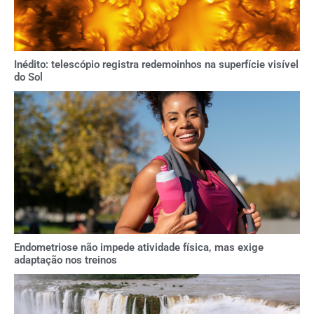
Inédito: telescópio registra redemoinhos na superfície visível
do Sol
Endometriose não impede atividade física, mas exige
adaptação nos treinos