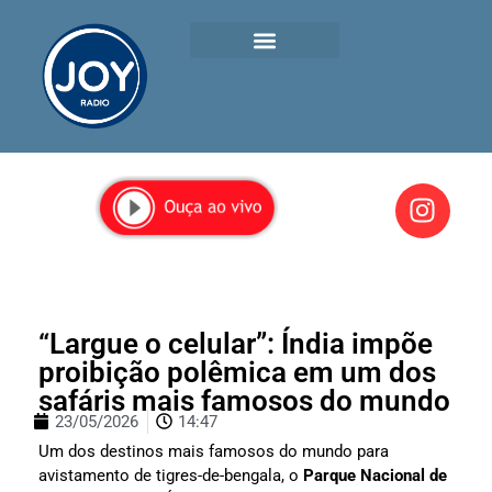
“Largue o celular”: Índia impõe
proibição polêmica em um dos
safáris mais famosos do mundo
23/05/2026
14:47
Um dos destinos mais famosos do mundo para
avistamento de tigres-de-bengala, o
Parque Nacional de