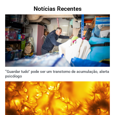
Notícias Recentes
“Guardar tudo” pode ser um transtorno de acumulação, alerta
psicólogo