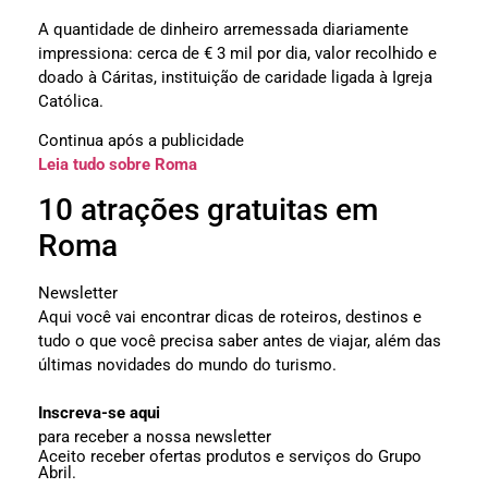
A quantidade de dinheiro arremessada diariamente
impressiona: cerca de € 3 mil por dia, valor recolhido e
doado à Cáritas, instituição de caridade ligada à Igreja
Católica.
Continua após a publicidade
Leia tudo sobre Roma
10 atrações gratuitas em
Roma
Newsletter
Aqui você vai encontrar dicas de roteiros, destinos e
tudo o que você precisa saber antes de viajar, além das
últimas novidades do mundo do turismo.
Inscreva-se aqui
para receber a nossa newsletter
Aceito receber ofertas produtos e serviços do Grupo
Abril.