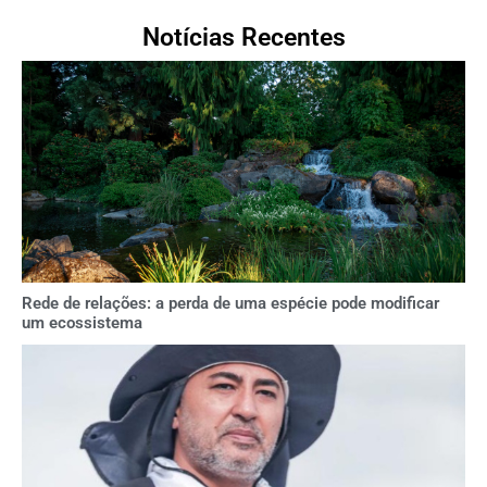
Notícias Recentes
Rede de relações: a perda de uma espécie pode modificar
um ecossistema