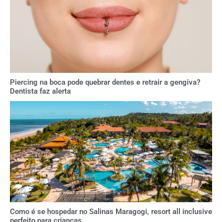
Piercing na boca pode quebrar dentes e retrair a gengiva?
Dentista faz alerta
Como é se hospedar no Salinas Maragogi, resort all inclusive
perfeito para crianças