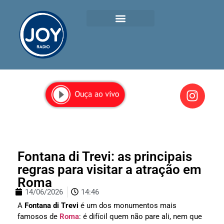
Fontana di Trevi: as principais
regras para visitar a atração em
Roma
14/06/2026
14:46
A
Fontana di Trevi
é um dos monumentos mais
famosos de
Roma
: é difícil quem não pare ali, nem que