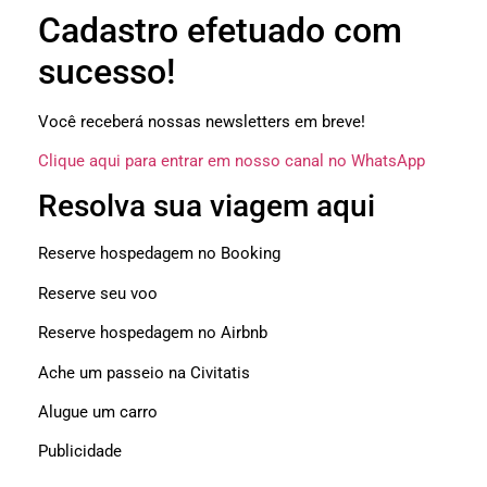
Cadastro efetuado com
sucesso!
Você receberá nossas newsletters em breve!
Clique aqui para entrar em nosso canal no WhatsApp
Resolva sua viagem aqui
Reserve hospedagem no Booking
Reserve seu voo
Reserve hospedagem no Airbnb
Ache um passeio na Civitatis
Alugue um carro
Publicidade