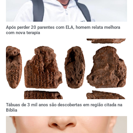
Após perder 20 parentes com ELA, homem relata melhora
com nova terapia
Tábuas de 3 mil anos são descobertas em região citada na
Bíblia