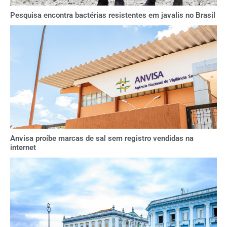
Pesquisa encontra bactérias resistentes em javalis no Brasil
Anvisa proíbe marcas de sal sem registro vendidas na
internet