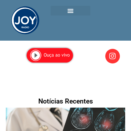
Notícias Recentes